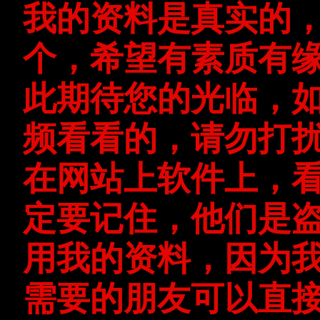
我的资料是真实的
个，希望有素质有
此期待您的光临，
频看看的，请勿打
在网站上软件上，
定要记住，他们是
用我的资料，因为
需要的朋友可以直