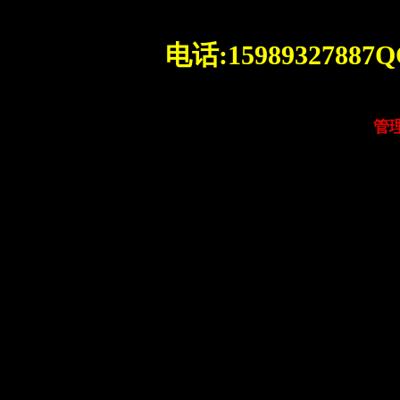
电话:15989327887Q
管