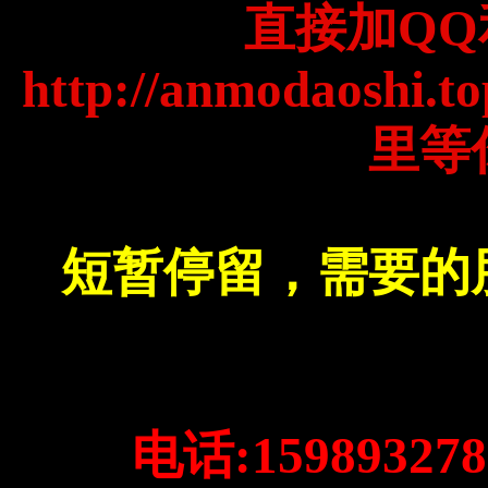
直接加QQ
http://anmodao
里等
短暂停留，需要的
电话:159893278